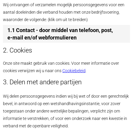
Wij ontvangen of verzamelen mogelijk persoonsgegevens voor een
aantal doeleinden die verband houden met onze bedrijfsvoering,
waaronder de volgende: (klik om uit te breiden)
1.1 Contact - door middel van telefoon, post,
e-mail en/of webformulieren
2. Cookies
Onze site maakt gebruik van cookies. Voor meer informatie over
cookies verwijzen wij u naar ons
Cookiebeleid
.
3. Delen met andere partijen
Wij delen persoonsgegevens indien wij bij wet of door een gerechtelijk
bevel, in antwoord op een wetshandhavingsinstantie, voor zover
toegestaan onder andere wettelijke bepalingen, verplicht zijn om
informatie te verstrekken, of voor een onderzoek naar een kwestie in
verband met de openbare veiligheid.