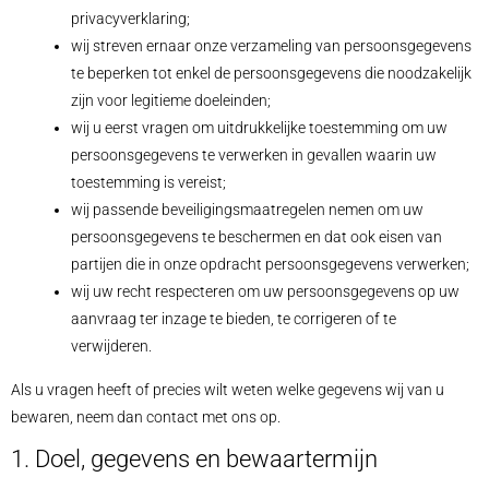
privacyverklaring;
wij streven ernaar onze verzameling van persoonsgegevens
te beperken tot enkel de persoonsgegevens die noodzakelijk
zijn voor legitieme doeleinden;
wij u eerst vragen om uitdrukkelijke toestemming om uw
persoonsgegevens te verwerken in gevallen waarin uw
toestemming is vereist;
wij passende beveiligingsmaatregelen nemen om uw
persoonsgegevens te beschermen en dat ook eisen van
partijen die in onze opdracht persoonsgegevens verwerken;
wij uw recht respecteren om uw persoonsgegevens op uw
aanvraag ter inzage te bieden, te corrigeren of te
verwijderen.
Als u vragen heeft of precies wilt weten welke gegevens wij van u
bewaren, neem dan contact met ons op.
1. Doel, gegevens en bewaartermijn