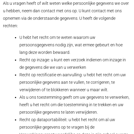
Als u vragen heeft of wilt weten welke persoonlijke gegevens we over
u hebben, neem dan contact met ons op. U kunt contact met ons
opnemen via de onderstaande gegevens. U heeft de volgende
rechten:
U hebt het recht om te weten waarom uw
persoonsgegevens nodig zijn, wat ermee gebeurt en hoe
lang deze worden bewaard.
Recht op inzage: u kunt een verzoek indienen om inzage in
de gegevens die we van u verwerken
Recht op rectificatie en aanvulling: u hebt het recht om uw
persoonlijke gegevens aan te vullen, te corrigeren, te
verwijderen of te blokkeren wanneer u maar wilt.
Als u ons toestemming geeft om uw gegevens te verwerken,
heeft u het recht om die toestemming in te trekken en uw
persoonlijke gegevens te laten verwijderen.
Recht op dataportabiliteit: u hebt het recht om al uw
persoonlijke gegevens op te vragen bij de