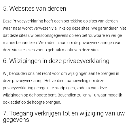
5. Websites van derden
Deze Privacyverklaring heeft geen betrekking op sites van derden
waar naar wordt verwezen via links op deze sites. We garanderen niet
dat deze sites uw persoonsgegevens op een betrouwbare en veilige
manier behandelen. We raden u aan om de privacyverklaringen van
deze sites te lezen voor u gebruik maakt van deze sites.
6. Wijzigingen in deze privacyverklaring
Wij behouden ons het recht voor om wijzigingen aan te brengen in
deze privacyverklaring. Het verdient aanbeveling om deze
privacyverklaring geregeld te raadplegen, zodat u van deze
wijzigingen op de hoogte bent. Bovendien zullen wij u waar mogelijk
ook actief op de hoogte brengen.
7. Toegang verkrijgen tot en wijziging van uw
gegevens