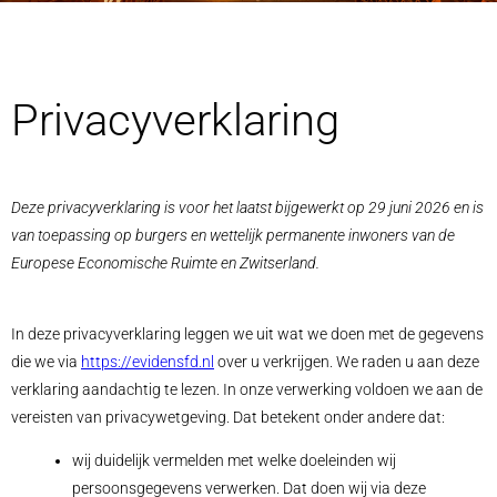
Privacyverklaring
Deze privacyverklaring is voor het laatst bijgewerkt op 29 juni 2026 en is
van toepassing op burgers en wettelijk permanente inwoners van de
Europese Economische Ruimte en Zwitserland.
In deze privacyverklaring leggen we uit wat we doen met de gegevens
die we via
https://evidensfd.nl
over u verkrijgen. We raden u aan deze
verklaring aandachtig te lezen. In onze verwerking voldoen we aan de
vereisten van privacywetgeving. Dat betekent onder andere dat:
wij duidelijk vermelden met welke doeleinden wij
persoonsgegevens verwerken. Dat doen wij via deze