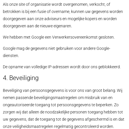
Als onze site of organisatie wordt overgenomen, verkocht, of
betrokken is bij een fusie of overname, kunnen uw gegevens worden
doorgegeven aan onze adviseurs en mogelijke kopers en worden
doorgegeven aan de nieuwe eigenaren.
We hebben met Google een Verwerkersovereenkomst gesloten.
Google mag de gegevens niet gebruiken voor andere Google-
diensten.
De opname van volledige IP-adressen wordt door ons geblokkeerd.
4. Beveiliging
Beveiliging van persoonsgegevens is voor ons van groot belang. Wij
nemen passende beveiligingsmaatregelen om misbruik van en
ongeautoriseerde toegang tot persoonsgegevens te beperken. Zo
zorgen wij dat alleen de noodzakelijke personen toegang hebben tot
uw gegevens, dat de toegang tot de gegevens afgeschermd is en dat
onze veiligheidsmaatregelen regelmatig gecontroleerd worden.